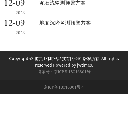
12-09
泥石流监测预警方案
2023
12-09
地面沉降监测预警方案
2023
Copyright © 北京江伟时代科技有限公司 版权所有 All rights
reserved Powered by jwtimes.
备案号：
京ICP备18016301号
京ICP备18016301号-1