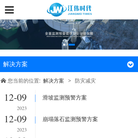
解决方案
您当前的位置:
解决方案
>
防灾减灾
12-09
滑坡监测预警方案
2023
12-09
崩塌落石监测预警方案
2023