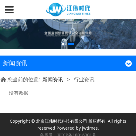
新闻资讯
您当前的位置:
新闻资讯
>
行业资讯
没有数据
Copyright © 北京江伟时代科技有限公司 版权所有 All rights
reserved Powered by jwtimes.
备案号：
京ICP备18016301号