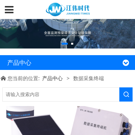
产品中心
您当前的位置:
产品中心
>
数据采集终端