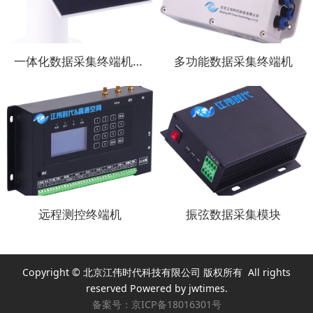
一体化数据采集终端机（第4代）
多功能数据采集终端机
远程测控终端机
振弦数据采集模块
Copyright © 北京江伟时代科技有限公司 版权所有 All rights
reserved Powered by jwtimes.
备案号：
京ICP备18016301号