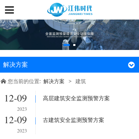
解决方案
您当前的位置:
解决方案
>
建筑
12-09
高层建筑安全监测预警方案
2023
12-09
古建筑安全监测预警方案
2023