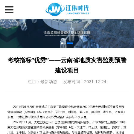
考核指标“优秀”——云南省地质灾害监测预警
建设项目
栏目：最新动态
发布时间：2021-12-24